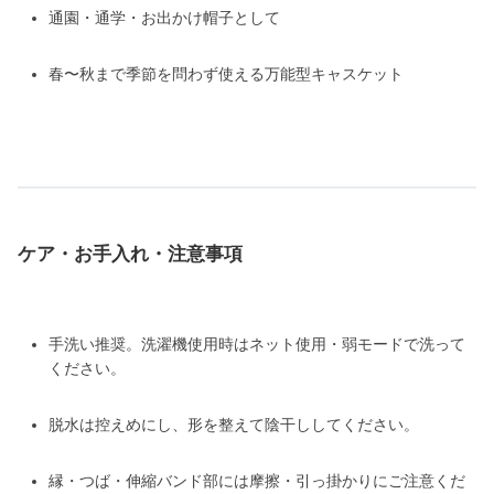
通園・通学・お出かけ帽子として
春〜秋まで季節を問わず使える万能型キャスケット
ケア・お手入れ・注意事項
手洗い推奨。洗濯機使用時はネット使用・弱モードで洗って
ください。
脱水は控えめにし、形を整えて陰干ししてください。
縁・つば・伸縮バンド部には摩擦・引っ掛かりにご注意くだ