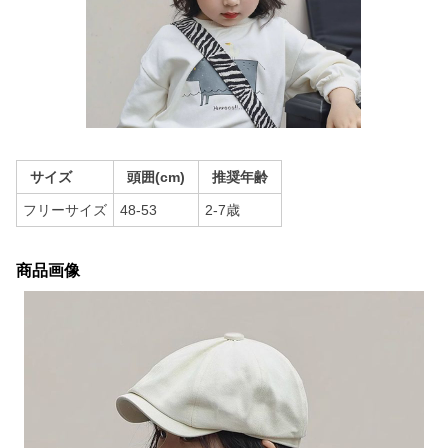
サイズ
頭囲(cm)
推奨年齢
フリーサイズ
48-53
2-7歳
商品画像