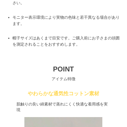
さい。
モニター表示環境により実物の色味と若干異なる場合があり
ます。
帽子サイズはあくまで目安です。ご購入前にお子さまの頭囲
を測定されることをおすすめします。
POINT
アイテム特徴
やわらかな通気性コットン素材
肌触りの良い綿素材で蒸れにくく快適な着用感を実
現