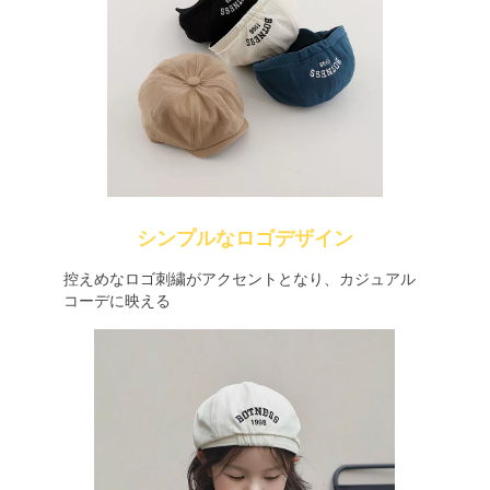
シンプルなロゴデザイン
控えめなロゴ刺繍がアクセントとなり、カジュアル
コーデに映える