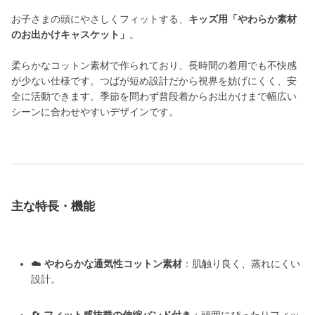
お子さまの頭にやさしくフィットする、
キッズ用「やわらか素材
のお出かけキャスケット」
。
柔らかなコットン素材で作られており、長時間の着用でも不快感
が少ない仕様です。つばが短め設計だから視界を妨げにくく、安
全に活動できます。季節を問わず普段着からお出かけまで幅広い
シーンに合わせやすいデザインです。
主な特長・機能
☁️
やわらかな通気性コットン素材
：肌触り良く、蒸れにくい
設計。