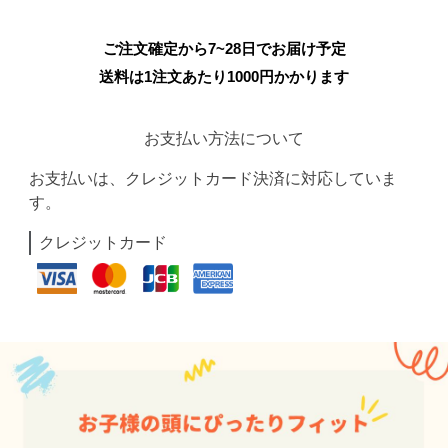
ご注文確定から7~28日でお届け予定
送料は1注文あたり
1000
円かかります
お支払い方法について
お支払いは、クレジットカード決済に対応していま
す。
クレジットカード