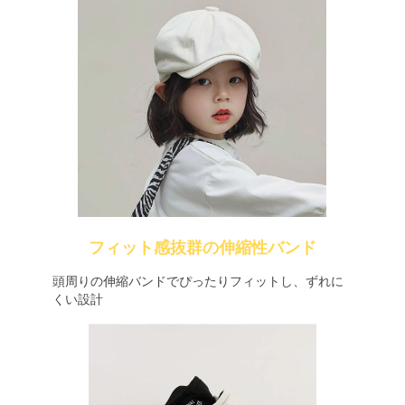
フィット感抜群の伸縮性バンド
頭周りの伸縮バンドでぴったりフィットし、ずれに
くい設計