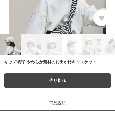
キッズ 帽子 やわらか素材のお出かけキャスケット
売り切れ
商品説明