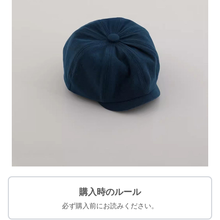
購入時のルール
必ず購入前にお読みください。