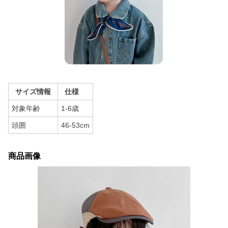
サイズ情報
仕様
対象年齢
1-6歳
頭囲
46-53cm
商品画像