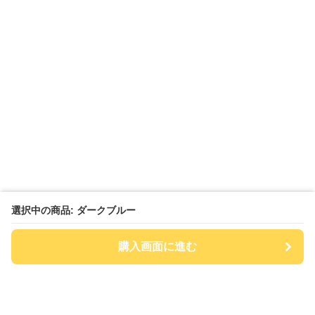
選択中の商品: ダークブルー
購入画面に進む