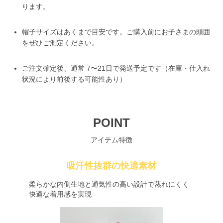
ります。
帽子サイズはあくまで目安です。ご購入前にお子さまの頭囲
をぜひご測定ください。
ご注文確定後、通常 7〜21日で発送予定です（在庫・仕入れ
状況により前後する可能性あり）
POINT
アイテム特徴
吸汗性抜群の快適素材
柔らかな内側生地と通気性の高い設計で蒸れにくく
快適な着用感を実現