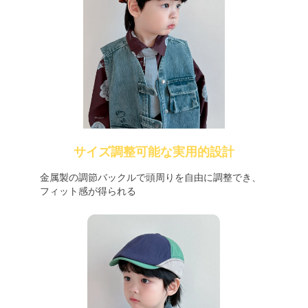
サイズ調整可能な実用的設計
金属製の調節バックルで頭周りを自由に調整でき、
フィット感が得られる