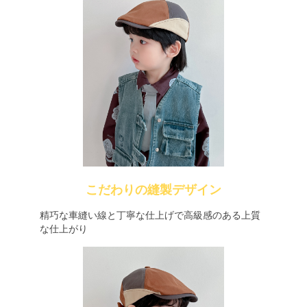
こだわりの縫製デザイン
精巧な車縫い線と丁寧な仕上げで高級感のある上質
な仕上がり