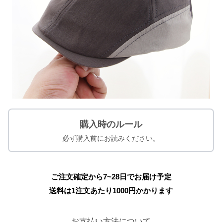
購入時のルール
必ず購入前にお読みください。
ご注文確定から7~28日でお届け予定
送料は1注文あたり
1000
円かかります
お支払い方法について