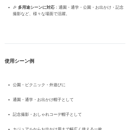
🎉
多用途シーンに対応
：通園・通学・公園・お出かけ・記念
撮影など、様々な場面で活躍。
使用シーン例
公園・ピクニック・外遊びに
通園・通学・お出かけ帽子として
記念撮影・おしゃれコーデ帽子として
カジュアルからお出かけ用まで幅広く使える一枚