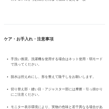
ケア・お手入れ・注意事項
手洗い推奨。洗濯機を使用する場合はネット使用・弱モード
で洗ってください。
脱水は控えめにし、形を整えて陰干しをお願いします。
切り替え部・縫い目・アジャスター部には摩擦・引っ掛かり
にご注意ください。
モニター表示環境により、実物の色味と若干異なる場合があ