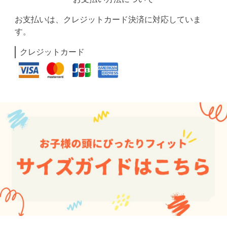
お支払いは、クレジットカード決済に対応していま
す。
クレジットカード