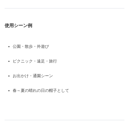
使用シーン例
公園・散歩・外遊び
ピクニック・遠足・旅行
お出かけ・通園シーン
春～夏の晴れの日の帽子として