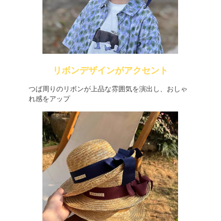
リボンデザインがアクセント
つば周りのリボンが上品な雰囲気を演出し、おしゃ
れ感をアップ