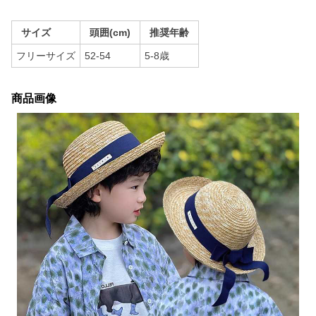
サイズ
頭囲(cm)
推奨年齢
フリーサイズ
52-54
5-8歳
商品画像