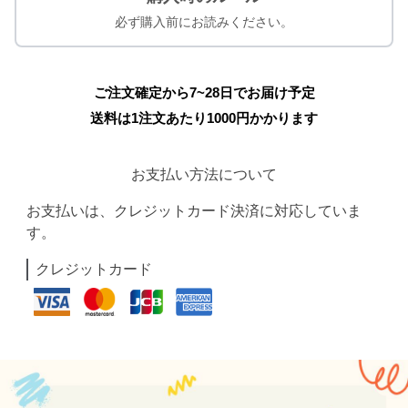
必ず購入前にお読みください。
ご注文確定から7~28日でお届け予定
送料は1注文あたり
1000
円かかります
お支払い方法について
お支払いは、クレジットカード決済に対応していま
す。
クレジットカード