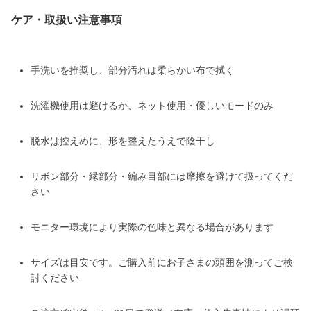
ケア・取扱い注意事項
手洗いを推奨し、部分汚れは柔らかい布で拭く
洗濯機使用は避けるか、ネット使用・優しいモードのみ
脱水は控えめに、形を整えたうえで陰干し
リボン部分・縁部分・編み目部には摩擦を避けて扱ってくだ
さい
モニター環境により実際の色味と異なる場合があります
サイズは目安です。ご購入前にお子さまの頭囲を測ってご検
討ください