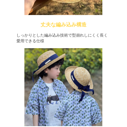
丈夫な編み込み構造
しっかりとした編み込み技術で型崩れしにくく長く
愛用できる仕様