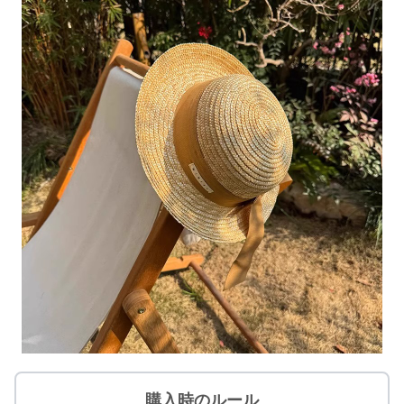
購入時のルール