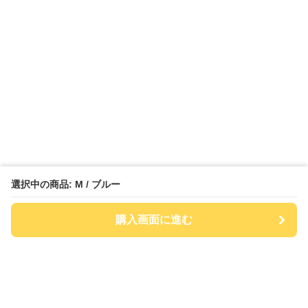
選択中の商品: M / ブルー
購入画面に進む