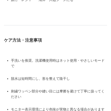
ケア方法・注意事項
手洗いを推奨。洗濯機使用時はネット使用・やさしいモード
で
脱水は短時間にし、形を整えて陰干し
刺繍ワッペン部分や縫い目には摩擦を避けて丁寧に扱ってく
ださい
モニター表示環境により色味が実物と異なる場合があります