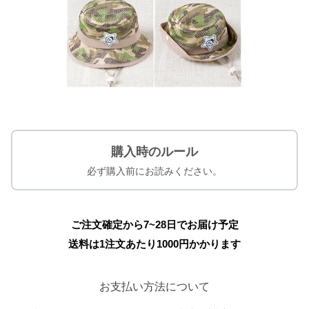
購入時のルール
必ず購入前にお読みください。
ご注文確定から7~28日でお届け予定
送料は1注文あたり
1000
円かかります
お支払い方法について