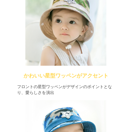
かわいい星型ワッペンがアクセント
フロントの星型ワッペンがデザインのポイントとな
り、愛らしさを演出