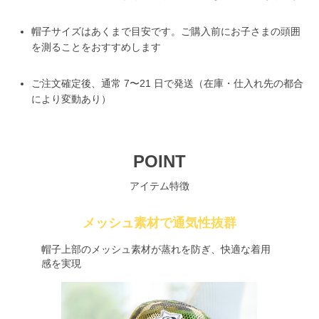
帽子サイズはあくまで目安です。ご購入前にお子さまの頭囲
を測ることをおすすめします
ご注文確定後、通常 7〜21 日で発送（在庫・仕入れ先の都合
により変動あり）
POINT
アイテム特徴
メッシュ素材で通気性抜群
帽子上部のメッシュ素材が蒸れを防ぎ、快適な着用
感を実現