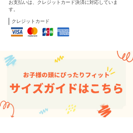
お支払いは、クレジットカード決済に対応していま
す。
クレジットカード