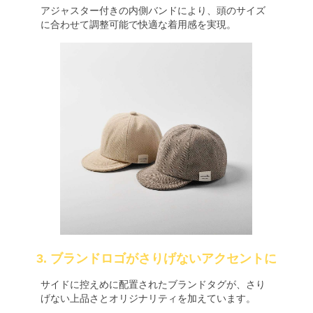
アジャスター付きの内側バンドにより、頭のサイズ
に合わせて調整可能で快適な着用感を実現。
3. ブランドロゴがさりげないアクセントに
サイドに控えめに配置されたブランドタグが、さり
げない上品さとオリジナリティを加えています。