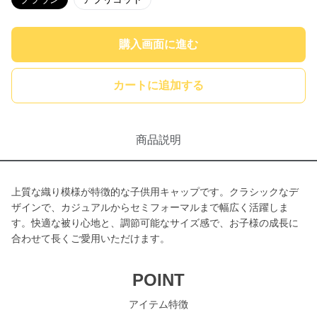
購入画面に進む
カートに追加する
商品説明
上質な織り模様が特徴的な子供用キャップです。クラシックなデ
ザインで、カジュアルからセミフォーマルまで幅広く活躍しま
す。快適な被り心地と、調節可能なサイズ感で、お子様の成長に
合わせて長くご愛用いただけます。
POINT
アイテム特徴