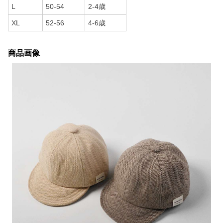
L
50-54
2-4歳
XL
52-56
4-6歳
商品画像