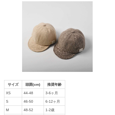
サイズ
頭囲(cm)
推奨年齢
XS
44-48
3-6ヶ月
S
46-50
6-12ヶ月
M
48-52
1-2歳