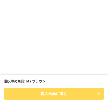
選択中の商品: M / ブラウン
購入画面に進む