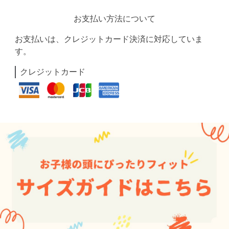
お支払い方法について
お支払いは、クレジットカード決済に対応していま
す。
クレジットカード