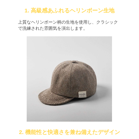
1. 高級感あふれるヘリンボーン生地
上質なヘリンボーン柄の生地を使用し、クラシック
で洗練された雰囲気を演出します。
2. 機能性と快適さを兼ね備えたデザイン