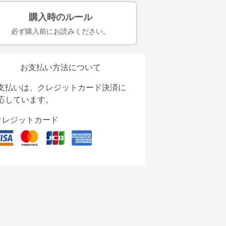
購入時のルール
必ず購入前にお読みください。
お支払い方法について
支払いは、クレジットカード決済に
応しています。
クレジットカード