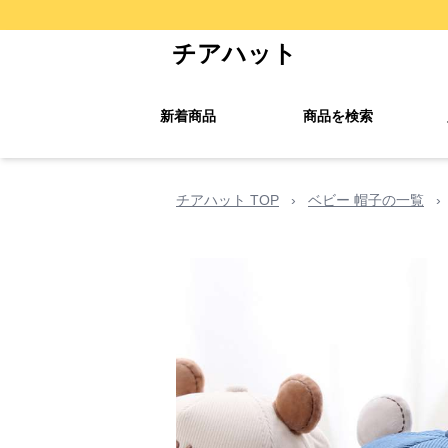
チアハット
新着商品
商品を検索
チアハット TOP
›
ベビー 帽子の一覧
›