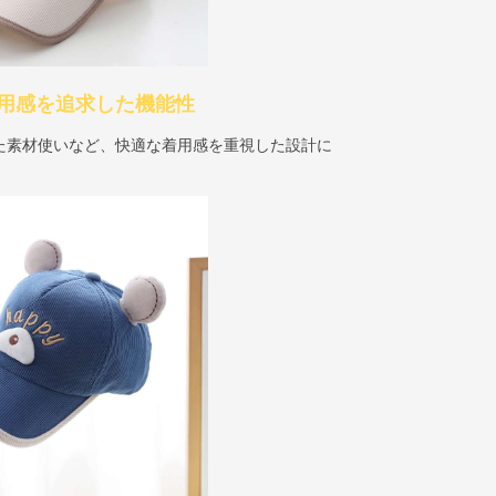
用感を追求した機能性
た素材使いなど、快適な着用感を重視した設計に