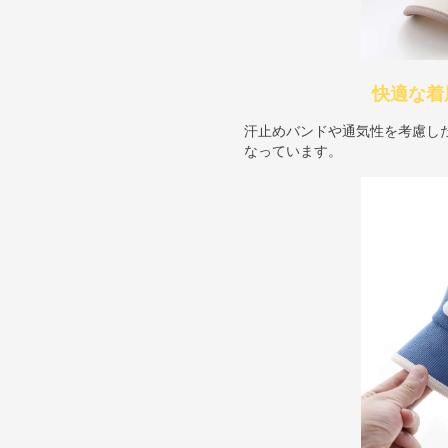
快適な着
汗止めバンドや通気性を考慮し
なっています。