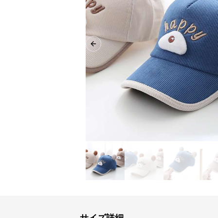
Previous slide