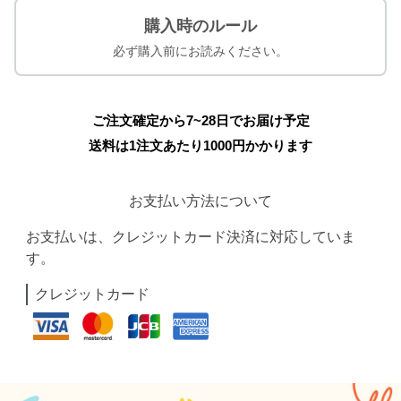
購入時のルール
必ず購入前にお読みください。
ご注文確定から7~28日でお届け予定
送料は1注文あたり
1000
円かかります
お支払い方法について
お支払いは、クレジットカード決済に対応していま
す。
クレジットカード