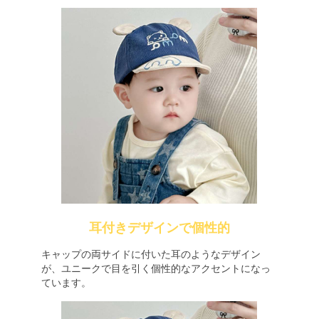
耳付きデザインで個性的
キャップの両サイドに付いた耳のようなデザイン
が、ユニークで目を引く個性的なアクセントになっ
ています。