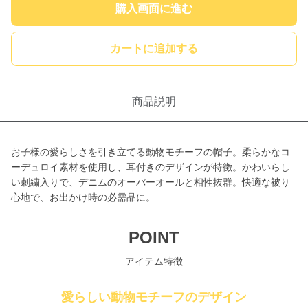
購入画面に進む
カートに追加する
商品説明
お子様の愛らしさを引き立てる動物モチーフの帽子。柔らかなコ
ーデュロイ素材を使用し、耳付きのデザインが特徴。かわいらし
い刺繍入りで、デニムのオーバーオールと相性抜群。快適な被り
心地で、お出かけ時の必需品に。
POINT
アイテム特徴
愛らしい動物モチーフのデザイン