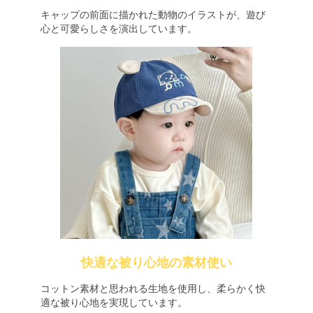
キャップの前面に描かれた動物のイラストが、遊び
心と可愛らしさを演出しています。
快適な被り心地の素材使い
コットン素材と思われる生地を使用し、柔らかく快
適な被り心地を実現しています。