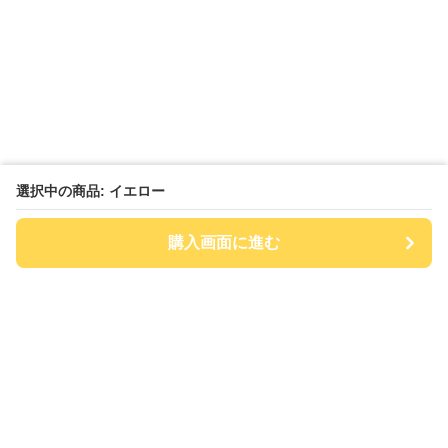
選択中の商品: イエロー
購入画面に進む