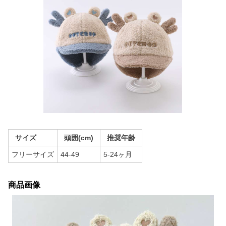
サイズ
頭囲(cm)
推奨年齢
フリーサイズ
44-49
5-24ヶ月
商品画像