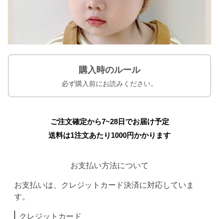
購入時のルール
必ず購入前にお読みください。
ご注文確定から7~28日でお届け予定
送料は1注文あたり
1000
円かかります
お支払い方法について
お支払いは、クレジットカード決済に対応していま
す。
クレジットカード