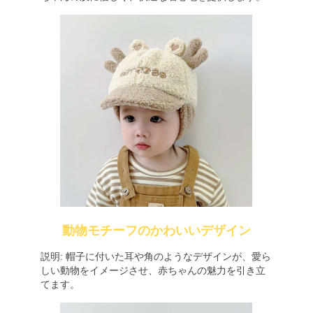
動物モチーフのかわいいデザイン
説明: 帽子に付いた耳や角のようなデザインが、愛ら
しい動物をイメージさせ、赤ちゃんの魅力を引き立
てます。