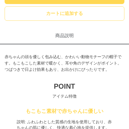
カートに追加する
商品説明
赤ちゃんの頭を優しく包み込む、かわいい動物モチーフの帽子で
す。もこもこした素材で暖かく、耳や角のデザインがポイント。
つばつきで日よけ効果もあり、お出かけにぴったりです。
POINT
アイテム特徴
もこもこ素材で赤ちゃんに優しい
説明: ふわふわとした質感の生地を使用しており、赤
ちゃんの肌に優しく、快適な着心地を提供します。