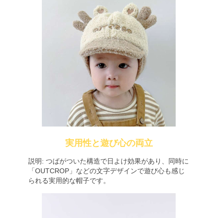
実用性と遊び心の両立
説明: つばがついた構造で日よけ効果があり、同時に
「OUTCROP」などの文字デザインで遊び心も感じ
られる実用的な帽子です。