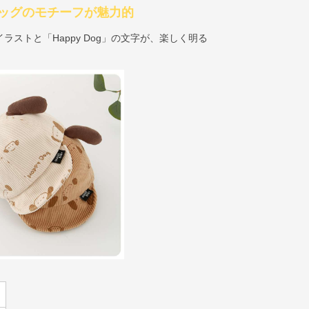
ッグのモチーフが魅力的
ストと「Happy Dog」の文字が、楽しく明る