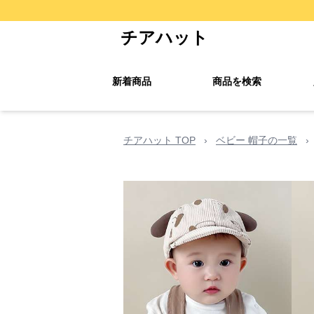
チアハット
新着商品
商品を検索
チアハット TOP
›
ベビー 帽子の一覧
›