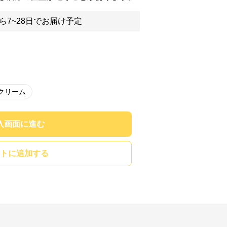
ら7~28日でお届け予定
クリーム
入画面に進む
トに追加する