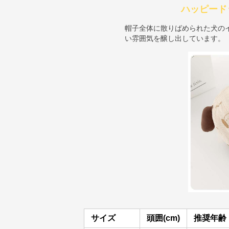
ハッピード
帽子全体に散りばめられた犬のイラ
い雰囲気を醸し出しています。
サイズ
頭囲(cm)
推奨年齢