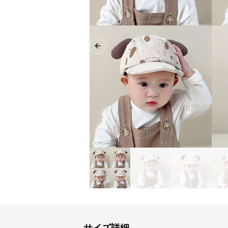
Previous slide