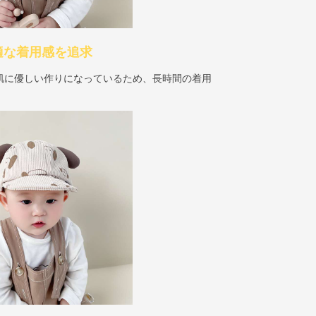
適な着用感を追求
肌に優しい作りになっているため、長時間の着用