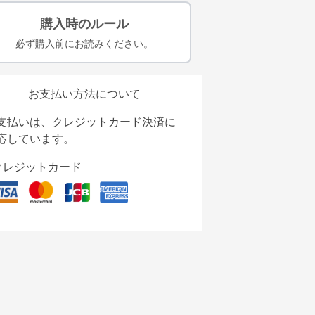
購入時のルール
必ず購入前にお読みください。
お支払い方法について
支払いは、クレジットカード決済に
応しています。
クレジットカード