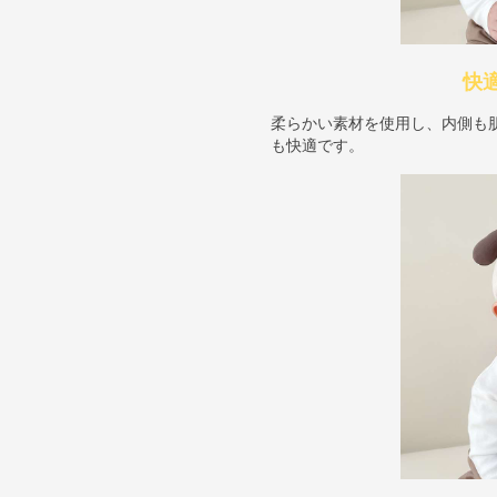
快
柔らかい素材を使用し、内側も
も快適です。