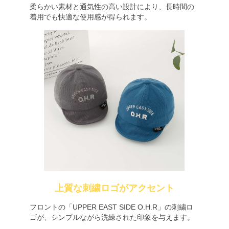
柔らかい素材と通気性の高い設計により、長時間の
着用でも快適な使用感が得られます。
上質な刺繍ロゴがアクセント
フロントの「UPPER EAST SIDE O.H.R」の刺繍ロ
ゴが、シンプルながら洗練された印象を与えます。