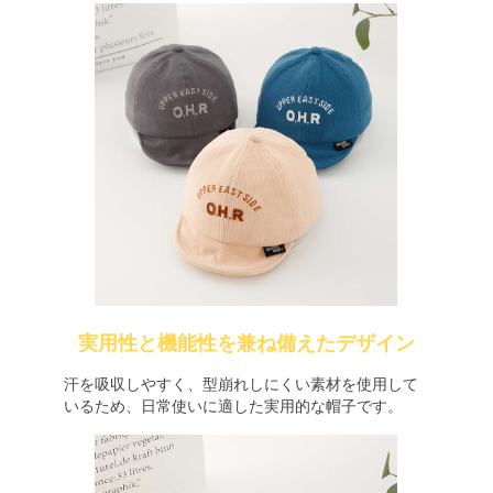
実用性と機能性を兼ね備えたデザイン
汗を吸収しやすく、型崩れしにくい素材を使用して
いるため、日常使いに適した実用的な帽子です。