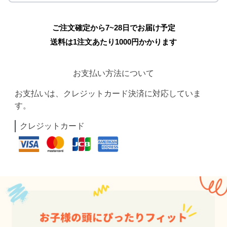
ご注文確定から7~28日でお届け予定
送料は1注文あたり
1000
円かかります
お支払い方法について
お支払いは、クレジットカード決済に対応していま
す。
クレジットカード