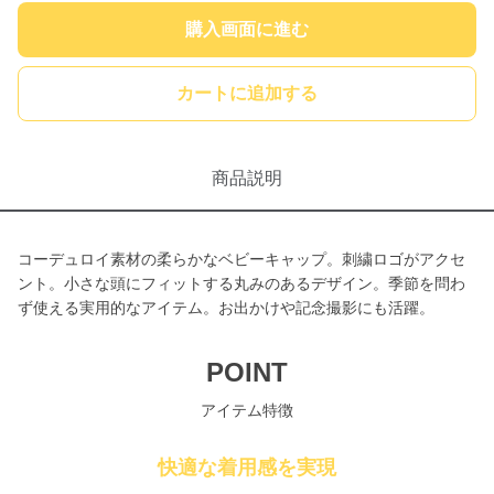
購入画面に進む
カートに追加する
商品説明
コーデュロイ素材の柔らかなベビーキャップ。刺繍ロゴがアクセ
ント。小さな頭にフィットする丸みのあるデザイン。季節を問わ
ず使える実用的なアイテム。お出かけや記念撮影にも活躍。
POINT
アイテム特徴
快適な着用感を実現