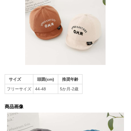
サイズ
頭囲(cm)
推奨年齢
フリーサイズ
44-48
5か月-2歳
商品画像