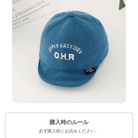
購入時のルール
必ず購入前にお読みください。