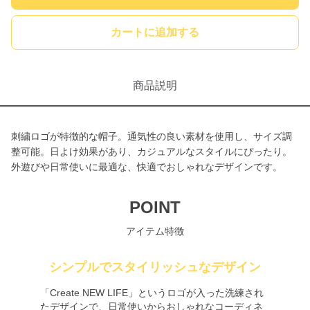
カートに追加する
商品説明
刺繍ロゴが特徴的な帽子。通気性の良い素材を使用し、サイズ調
整可能。日よけ効果があり、カジュアルなスタイルにぴったり。
外遊びや日常使いに最適な、快適でおしゃれなデザインです。
POINT
アイテム特徴
シンプルでスタイリッシュなデザイン
「Create NEW LIFE」というロゴが入った洗練され
たデザインで、日常使いからおしゃれなコーディネ