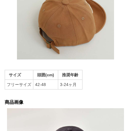
サイズ
頭囲(cm)
推奨年齢
フリーサイズ
42-48
3-24ヶ月
商品画像