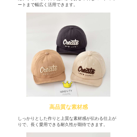
ートまで幅広く活用できます。
高品質な素材感
しっかりとした作りと上質な素材感が伝わる仕上が
りで、長く愛用できる耐久性が期待できます。