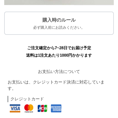
購入時のルール
必ず購入前にお読みください。
ご注文確定から7~28日でお届け予定
送料は1注文あたり
1000
円かかります
お支払い方法について
お支払いは、クレジットカード決済に対応していま
す。
クレジットカード