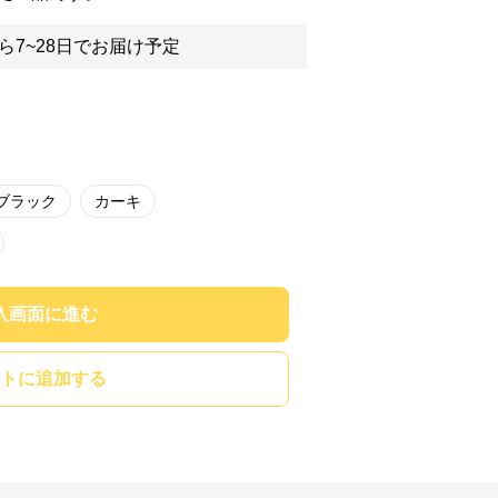
ら7~28日でお届け予定
ブラック
カーキ
入画面に進む
トに追加する