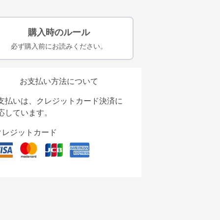
購入時のルール
必ず購入前にお読みください。
お支払い方法について
支払いは、クレジットカード決済に
応しています。
クレジットカード