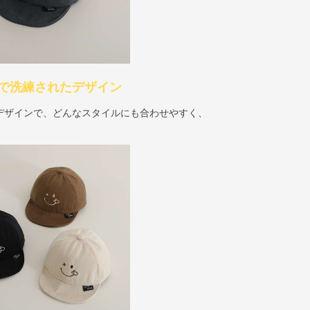
で洗練されたデザイン
デザインで、どんなスタイルにも合わせやすく、