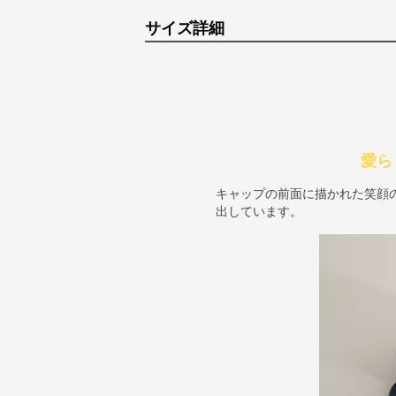
サイズ詳細
愛ら
キャップの前面に描かれた笑顔
出しています。