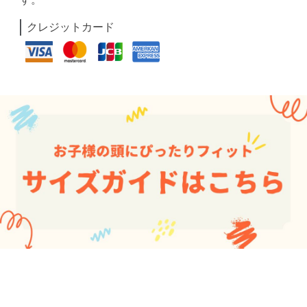
クレジットカード