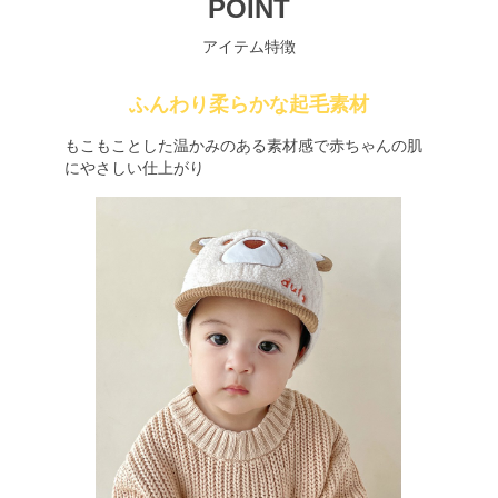
POINT
アイテム特徴
ふんわり柔らかな起毛素材
もこもことした温かみのある素材感で赤ちゃんの肌
にやさしい仕上がり