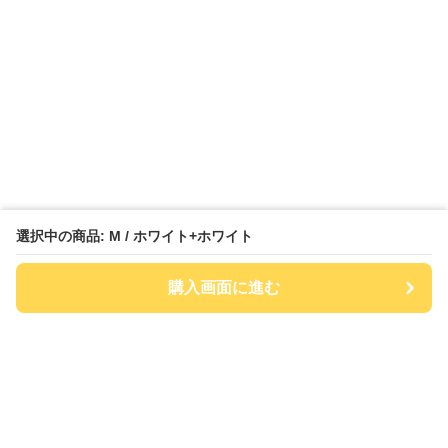
選択中の商品: M / ホワイト+ホワイト
購入画面に進む