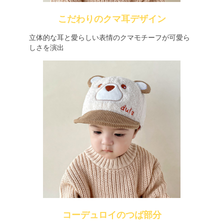
こだわりのクマ耳デザイン
立体的な耳と愛らしい表情のクマモチーフが可愛ら
しさを演出
コーデュロイのつば部分