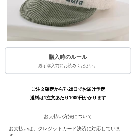
購入時のルール
必ず購入前にお読みください。
ご注文確定から7~28日でお届け予定
送料は1注文あたり
1000
円かかります
お支払い方法について
お支払いは、クレジットカード決済に対応していま
す。