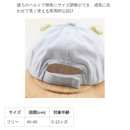
後ろのベルトで簡単にサイズ調整ができ、成長に合
わせて長く使える実用的な設計
サイズ
頭囲(cm)
対象年齢
フリー
40-46
0-12ヶ月