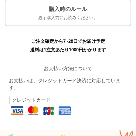
購入時のルール
必ず購入前にお読みください。
ご注文確定から7~28日でお届け予定
送料は1注文あたり
1000
円かかります
お支払い方法について
お支払いは、クレジットカード決済に対応していま
す。
クレジットカード