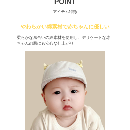
POINT
アイテム特徴
やわらかい綿素材で赤ちゃんに優しい
柔らかな風合いの綿素材を使用し、デリケートな赤
ちゃんの肌にも安心な仕上がり