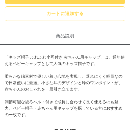
カートに追加する
商品説明
「キッズ帽子 ふわふわ小耳付き 赤ちゃん用キャップ」は、通年使
えるベビーキャップとして人気のキッズ帽子です。
柔らかな綿素材で優しい着け心地を実現し、蒸れにくく軽量なの
で日常使いに最適。小さな耳のデザインと蜂のワンポイントが、
赤ちゃんのおしゃれを一層引き立てます。
調節可能な後ろベルト付きで成長に合わせて長く使えるのも魅
力。ベビー帽子・赤ちゃん用キャップを探している方におすすめ
の一枚です。