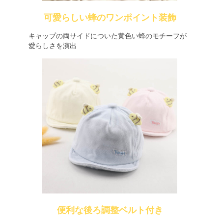
可愛らしい蜂のワンポイント装飾
キャップの両サイドについた黄色い蜂のモチーフが
愛らしさを演出
便利な後ろ調整ベルト付き