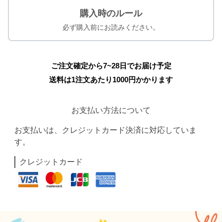
購入時のルール
必ず購入前にお読みください。
ご注文確定から7~28日でお届け予定
送料は1注文あたり
1000
円かかります
お支払い方法について
お支払いは、クレジットカード決済に対応していま
す。
クレジットカード