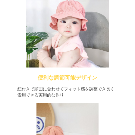
便利な調節可能デザイン
紐付きで頭囲に合わせてフィット感を調整でき長く
愛用できる実用的な作り