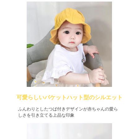
可愛らしいバケットハット型のシルエット
ふんわりとしたつば付きデザインが赤ちゃんの愛ら
しさを引き立てる上品な印象