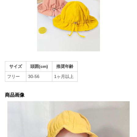
サイズ
頭囲(cm)
推奨年齢
フリー
30-56
1ヶ月以上
商品画像