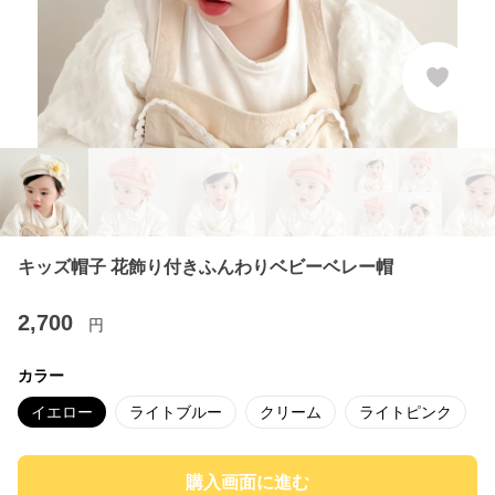
キッズ帽子 花飾り付きふんわりベビーベレー帽
2,700
円
カラー
イエロー
ライトブルー
クリーム
ライトピンク
購入画面に進む