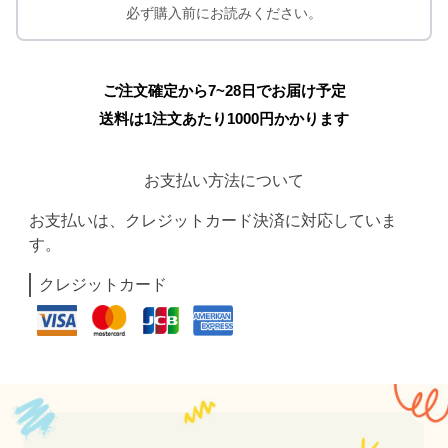
必ず購入前にお読みください。
ご注文確定から7~28日でお届け予定
送料は1注文あたり
1000
円かかります
お支払い方法について
お支払いは、クレジットカード決済に対応していま
す。
クレジットカード