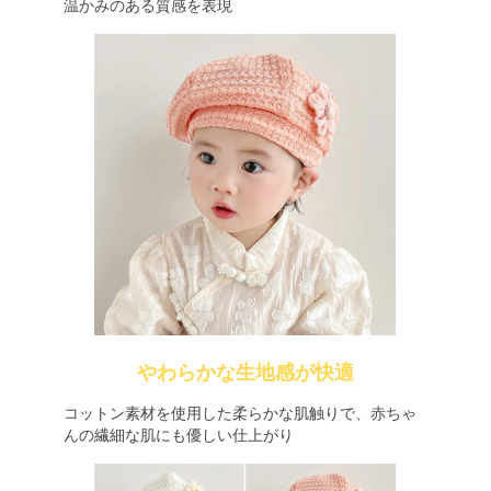
温かみのある質感を表現
やわらかな生地感が快適
コットン素材を使用した柔らかな肌触りで、赤ちゃ
んの繊細な肌にも優しい仕上がり