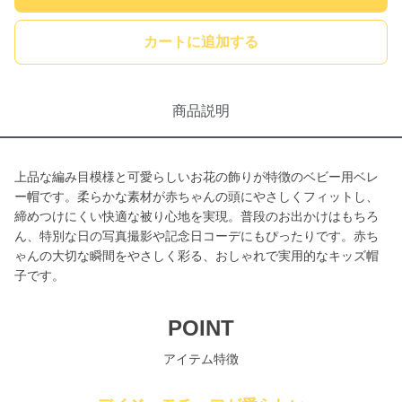
カートに追加する
商品説明
上品な編み目模様と可愛らしいお花の飾りが特徴のベビー用ベレ
ー帽です。柔らかな素材が赤ちゃんの頭にやさしくフィットし、
締めつけにくい快適な被り心地を実現。普段のお出かけはもちろ
ん、特別な日の写真撮影や記念日コーデにもぴったりです。赤ち
ゃんの大切な瞬間をやさしく彩る、おしゃれで実用的なキッズ帽
子です。
POINT
アイテム特徴