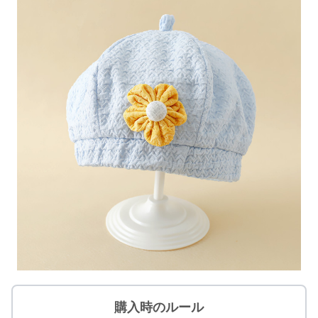
購入時のルール