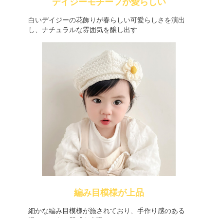
デイジーモチーフが愛らしい
白いデイジーの花飾りが春らしい可愛らしさを演出
し、ナチュラルな雰囲気を醸し出す
編み目模様が上品
細かな編み目模様が施されており、手作り感のある