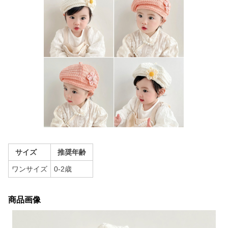
サイズ
推奨年齢
ワンサイズ
0-2歳
商品画像