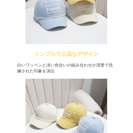
シンプルで上品なデザイン
白いワッペンと淡い色合いの組み合わせが清楚で洗
練された印象を演出