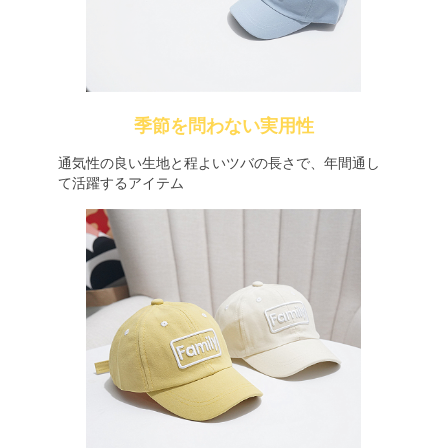
季節を問わない実用性
通気性の良い生地と程よいツバの長さで、年間通し
て活躍するアイテム