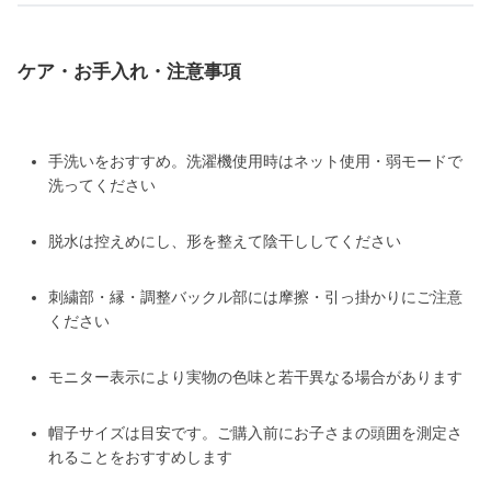
ケア・お手入れ・注意事項
手洗いをおすすめ。洗濯機使用時はネット使用・弱モードで
洗ってください
脱水は控えめにし、形を整えて陰干ししてください
刺繍部・縁・調整バックル部には摩擦・引っ掛かりにご注意
ください
モニター表示により実物の色味と若干異なる場合があります
帽子サイズは目安です。ご購入前にお子さまの頭囲を測定さ
れることをおすすめします