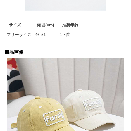
サイズ
頭囲(cm)
推奨年齢
フリーサイズ
46-51
1-4歳
商品画像