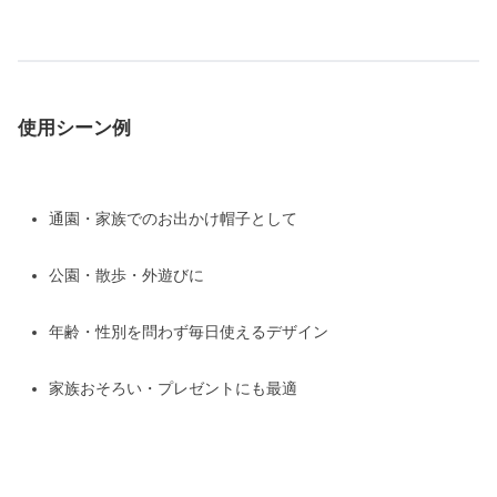
使用シーン例
通園・家族でのお出かけ帽子として
公園・散歩・外遊びに
年齢・性別を問わず毎日使えるデザイン
家族おそろい・プレゼントにも最適