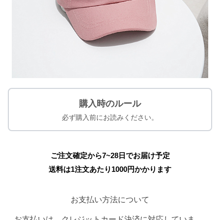
購入時のルール
必ず購入前にお読みください。
ご注文確定から7~28日でお届け予定
送料は1注文あたり
1000
円かかります
お支払い方法について
お支払いは、クレジットカード決済に対応していま