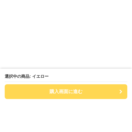
選択中の商品: イエロー
購入画面に進む