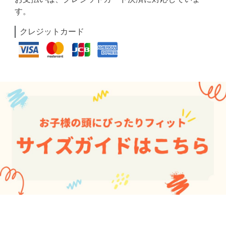
す。
クレジットカード