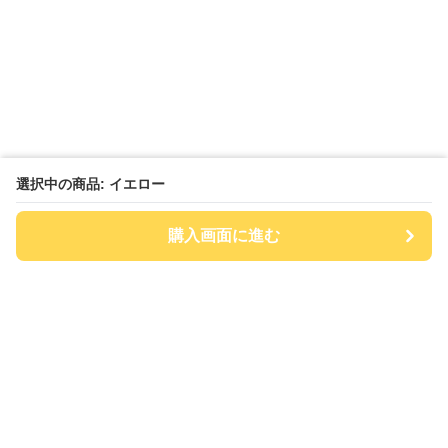
選択中の商品: イエロー
購入画面に進む