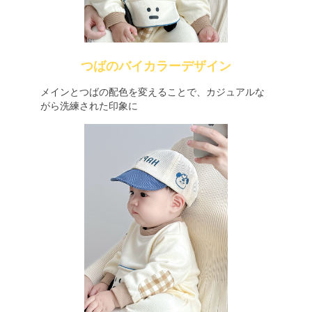
つばのバイカラーデザイン
メインとつばの配色を変えることで、カジュアルな
がら洗練された印象に