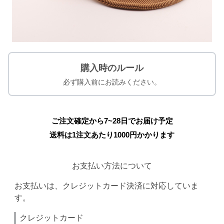
購入時のルール
必ず購入前にお読みください。
ご注文確定から7~28日でお届け予定
送料は1注文あたり
1000
円かかります
お支払い方法について
お支払いは、クレジットカード決済に対応していま
す。
クレジットカード