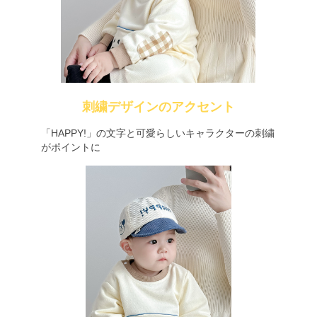
刺繍デザインのアクセント
「HAPPY!」の文字と可愛らしいキャラクターの刺繍
がポイントに