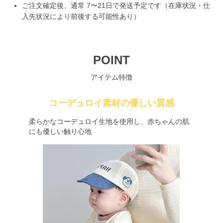
ご注文確定後、通常 7〜21日で発送予定です（在庫状況・仕
入先状況により前後する可能性あり）
POINT
アイテム特徴
コーデュロイ素材の優しい質感
柔らかなコーデュロイ生地を使用し、赤ちゃんの肌
にも優しい触り心地