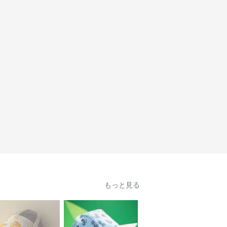
もっと見る