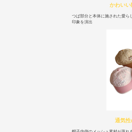
かわいい
つば部分と本体に施された愛ら
印象を演出
通気性
帽子内側のメッシュ素材が蒸れ