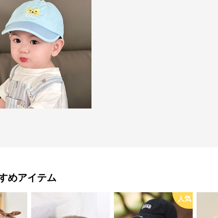
すめアイテム
人気