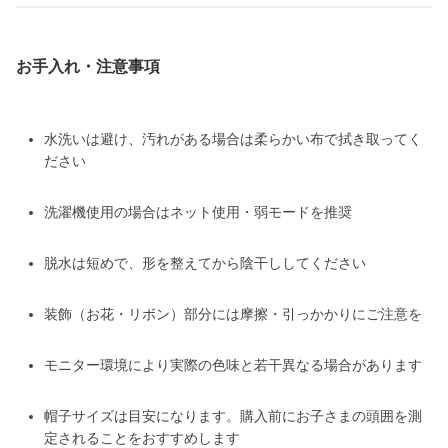
お手入れ・注意事項
水洗いは避け、汚れがある場合は柔らかい布で拭き取ってく
ださい
洗濯機使用の場合はネット使用・弱モードを推奨
脱水は短めで、形を整えてから陰干ししてください
装飾（お花・リボン）部分には摩擦・引っかかりにご注意を
モニター環境により実際の色味と若干異なる場合があります
帽子サイズは目安になります。購入前にお子さまの頭囲を測
定されることをおすすめします