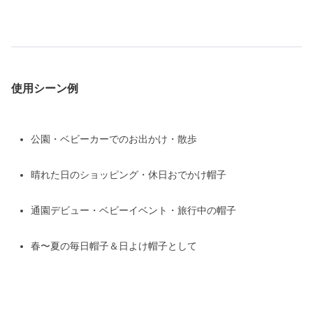
使用シーン例
公園・ベビーカーでのお出かけ・散歩
晴れた日のショッピング・休日おでかけ帽子
通園デビュー・ベビーイベント・旅行中の帽子
春〜夏の毎日帽子＆日よけ帽子として