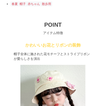
春夏 帽子 赤ちゃん 散歩用
POINT
アイテム特徴
かわいいお花とリボンの装飾
帽子全体に施された花モチーフとストライプリボン
が愛らしさを演出