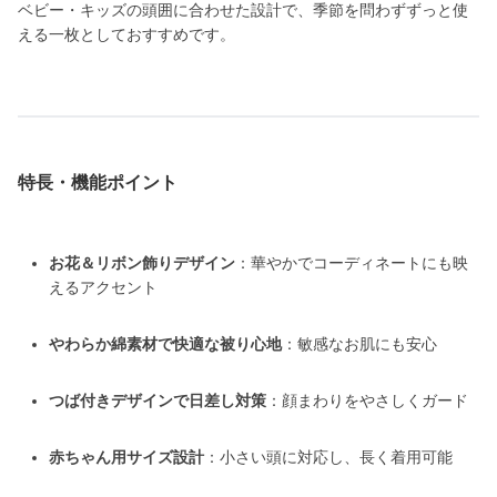
ベビー・キッズの頭囲に合わせた設計で、季節を問わずずっと使
える一枚としておすすめです。
特長・機能ポイント
お花＆リボン飾りデザイン
：華やかでコーディネートにも映
えるアクセント
やわらか綿素材で快適な被り心地
：敏感なお肌にも安心
つば付きデザインで日差し対策
：顔まわりをやさしくガード
赤ちゃん用サイズ設計
：小さい頭に対応し、長く着用可能