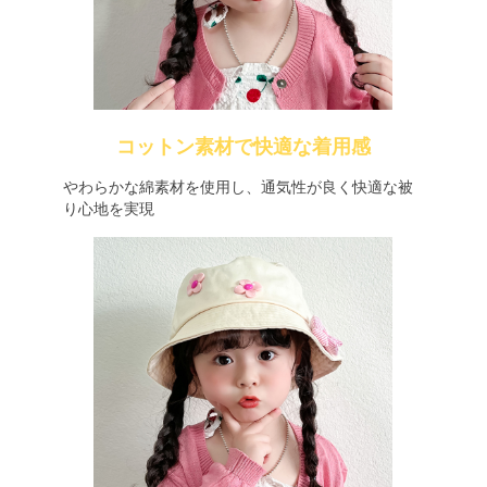
コットン素材で快適な着用感
やわらかな綿素材を使用し、通気性が良く快適な被
り心地を実現