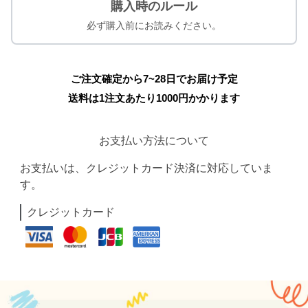
購入時のルール
必ず購入前にお読みください。
ご注文確定から7~28日でお届け予定
送料は1注文あたり
1000
円かかります
お支払い方法について
お支払いは、クレジットカード決済に対応していま
す。
クレジットカード