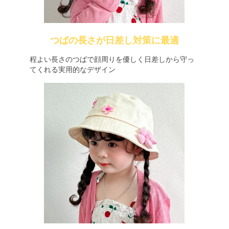
つばの長さが日差し対策に最適
程よい長さのつばで顔周りを優しく日差しから守っ
てくれる実用的なデザイン