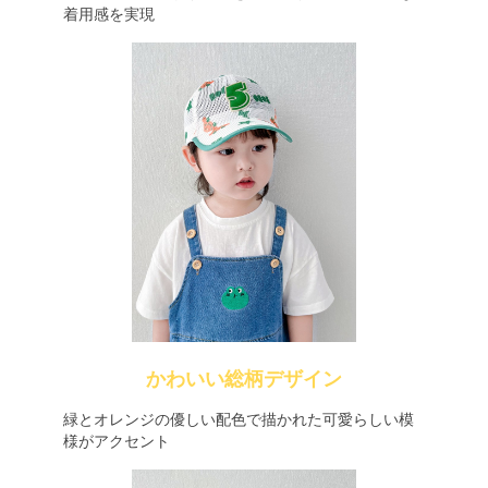
着用感を実現
かわいい総柄デザイン
緑とオレンジの優しい配色で描かれた可愛らしい模
様がアクセント