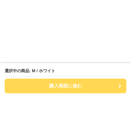
選択中の商品: M / ホワイト
購入画面に進む