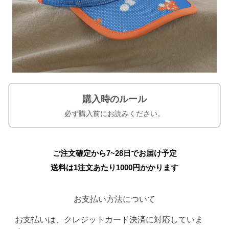
購入時のルール
必ず購入前にお読みください。
ご注文確定から7~28日でお届け予定
送料は1注文あたり
1000
円かかります
お支払い方法について
お支払いは、クレジットカード決済に対応していま