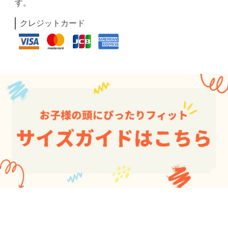
す。
クレジットカード