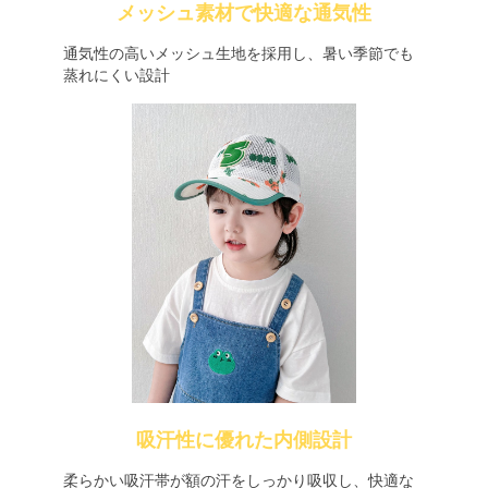
メッシュ素材で快適な通気性
通気性の高いメッシュ生地を採用し、暑い季節でも
蒸れにくい設計
吸汗性に優れた内側設計
柔らかい吸汗帯が額の汗をしっかり吸収し、快適な