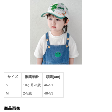
サイズ
推奨年齢
頭囲(cm)
S
10ヶ月-3歳
46-51
M
2-5歳
48-53
商品画像