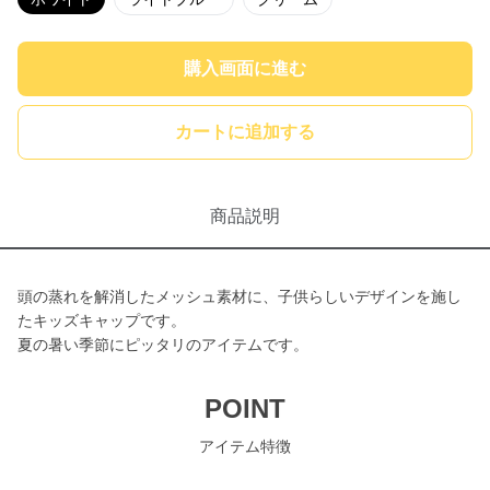
購入画面に進む
カートに追加する
商品説明
頭の蒸れを解消したメッシュ素材に、子供らしいデザインを施し
たキッズキャップです。
夏の暑い季節にピッタリのアイテムです。
POINT
アイテム特徴