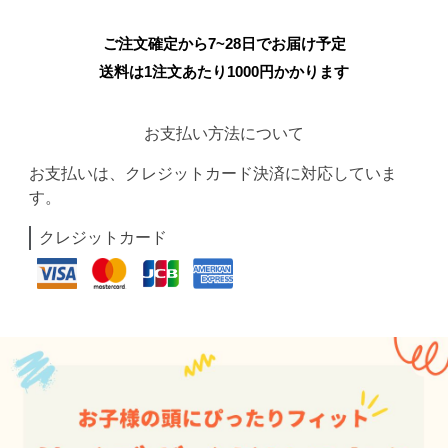
ご注文確定から7~28日でお届け予定
送料は1注文あたり
1000
円かかります
お支払い方法について
お支払いは、クレジットカード決済に対応していま
す。
クレジットカード