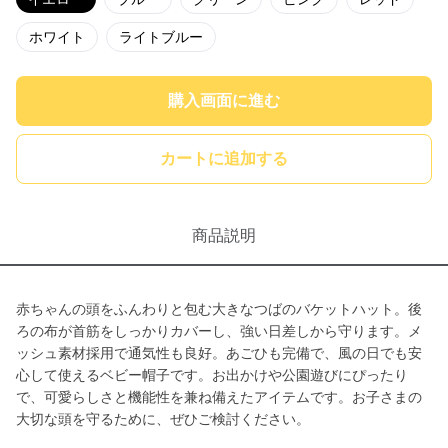
ホワイト
ライトブルー
購入画面に進む
カートに追加する
商品説明
赤ちゃんの頭をふんわりと包む大きなつばのバケットハット。後
ろの布が首筋をしっかりカバーし、強い日差しから守ります。メ
ッシュ素材採用で通気性も良好。あごひも完備で、風の日でも安
心して使えるベビー帽子です。お出かけや公園遊びにぴったり
で、可愛らしさと機能性を兼ね備えたアイテムです。お子さまの
大切な頭を守るために、ぜひご検討ください。