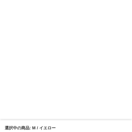
選択中の商品: M / イエロー