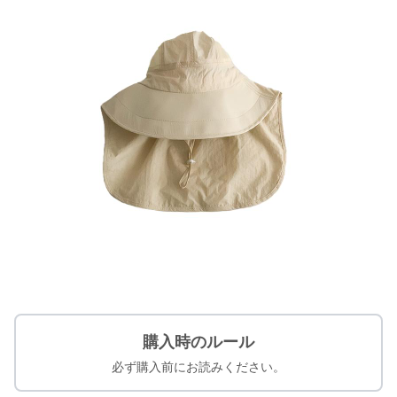
購入時のルール
必ず購入前にお読みください。