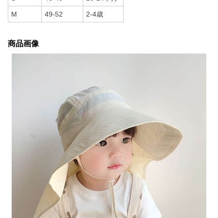
M
49-52
2-4歳
商品画像