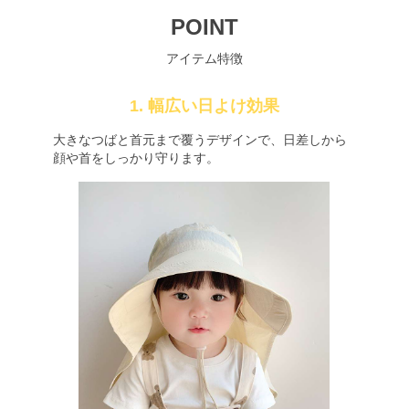
POINT
アイテム特徴
1. 幅広い日よけ効果
大きなつばと首元まで覆うデザインで、日差しから
顔や首をしっかり守ります。