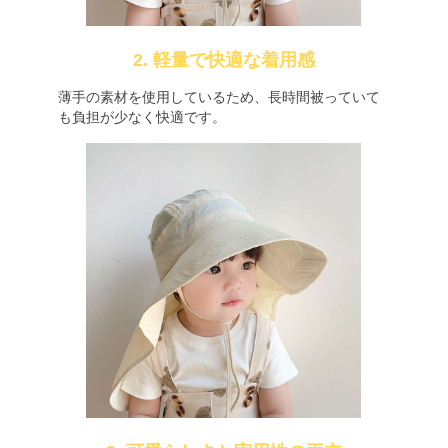
2. 軽量で快適な着用感
薄手の素材を使用しているため、長時間被っていて
も負担が少なく快適です。