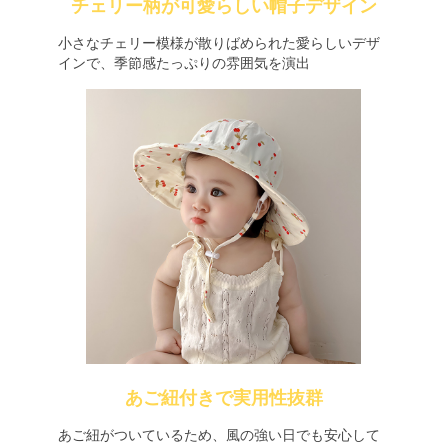
チェリー柄が可愛らしい帽子デザイン
小さなチェリー模様が散りばめられた愛らしいデザ
インで、季節感たっぷりの雰囲気を演出
あご紐付きで実用性抜群
あご紐がついているため、風の強い日でも安心して