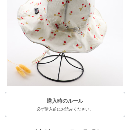
購入時のルール
必ず購入前にお読みください。