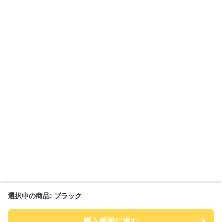
選択中の商品: ブラック
購入画面に進む