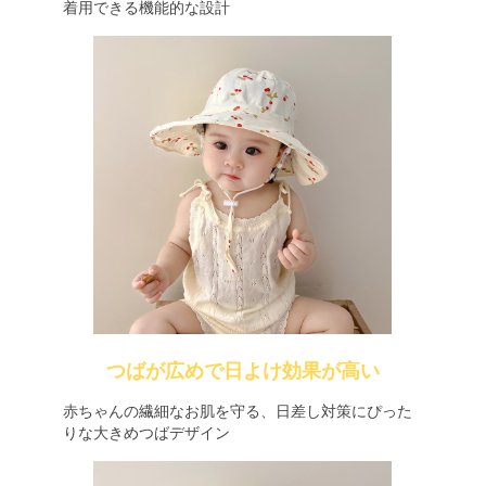
着用できる機能的な設計
つばが広めで日よけ効果が高い
赤ちゃんの繊細なお肌を守る、日差し対策にぴった
りな大きめつばデザイン