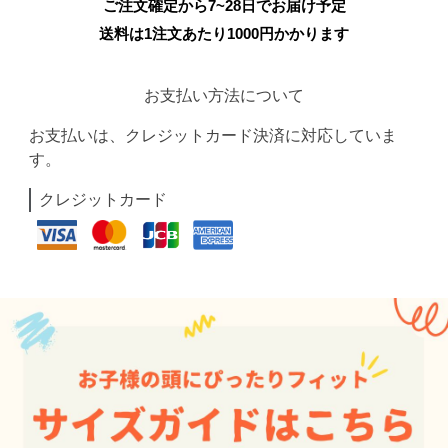
ご注文確定から7~28日でお届け予定
送料は1注文あたり
1000
円かかります
お支払い方法について
お支払いは、クレジットカード決済に対応していま
す。
クレジットカード