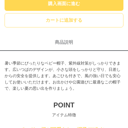
購入画面に進む
カートに追加する
商品説明
暑い季節にぴったりなベビー帽子、紫外線対策がしっかりできま
す。広いつばのデザインが、小さな頭をしっかりと守り、日差し
からの安全を提供します。あごひも付きで、風の強い日でも安心
してお使いいただけます。お出かけや公園遊びに最適なこの帽子
で、楽しい夏の思い出を作りましょう。
POINT
アイテム特徴