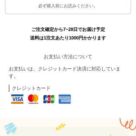
必ず購入前にお読みください。
ご注文確定から7~28日でお届け予定
送料は1注文あたり
1000
円かかります
お支払い方法について
お支払いは、クレジットカード決済に対応していま
す。
クレジットカード