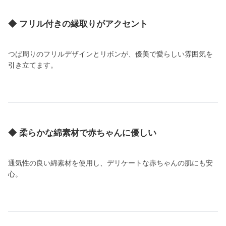
◆ フリル付きの縁取りがアクセント
つば周りのフリルデザインとリボンが、優美で愛らしい雰囲気を
引き立てます。
◆ 柔らかな綿素材で赤ちゃんに優しい
通気性の良い綿素材を使用し、デリケートな赤ちゃんの肌にも安
心。