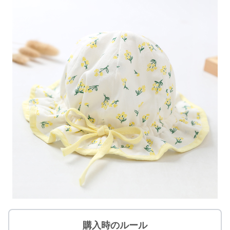
購入時のルール