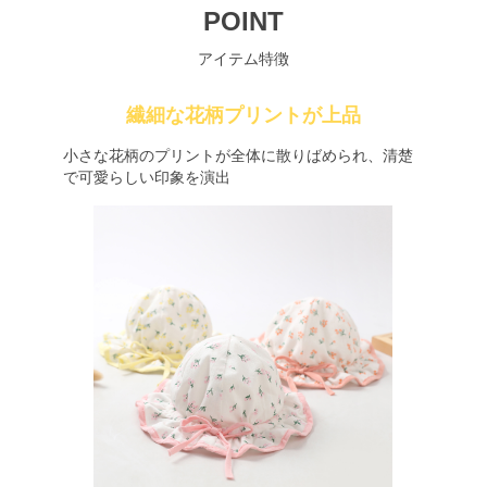
POINT
アイテム特徴
繊細な花柄プリントが上品
小さな花柄のプリントが全体に散りばめられ、清楚
で可愛らしい印象を演出