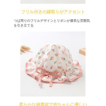
フリル付きの縁取りがアクセント
つば周りのフリルデザインとリボンが優美な雰囲気
を引き立てる
柔らかな綿素材で赤ちゃんに優しい