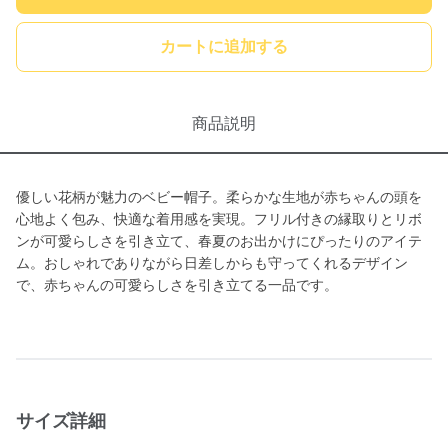
カートに追加する
商品説明
優しい花柄が魅力のベビー帽子。柔らかな生地が赤ちゃんの頭を
心地よく包み、快適な着用感を実現。フリル付きの縁取りとリボ
ンが可愛らしさを引き立て、春夏のお出かけにぴったりのアイテ
ム。おしゃれでありながら日差しからも守ってくれるデザイン
で、赤ちゃんの可愛らしさを引き立てる一品です。
サイズ詳細