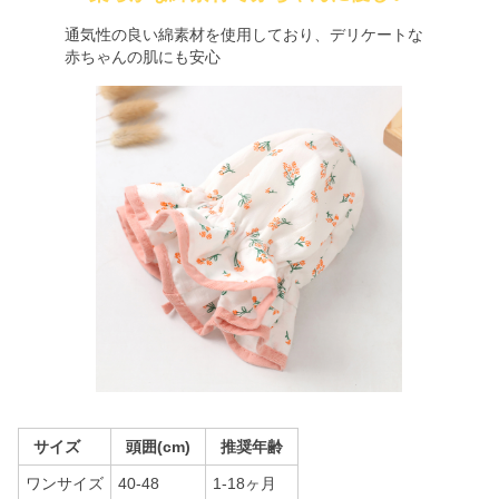
通気性の良い綿素材を使用しており、デリケートな
赤ちゃんの肌にも安心
サイズ
頭囲(cm)
推奨年齢
ワンサイズ
40-48
1-18ヶ月