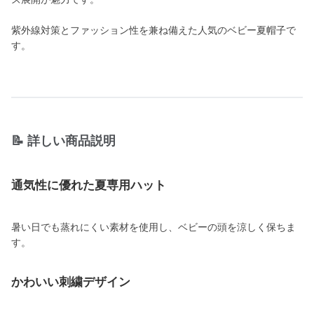
紫外線対策とファッション性を兼ね備えた人気のベビー夏帽子で
す。
📝 詳しい商品説明
通気性に優れた夏専用ハット
暑い日でも蒸れにくい素材を使用し、ベビーの頭を涼しく保ちま
す。
かわいい刺繍デザイン