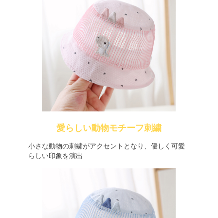
愛らしい動物モチーフ刺繍
小さな動物の刺繍がアクセントとなり、優しく可愛
らしい印象を演出