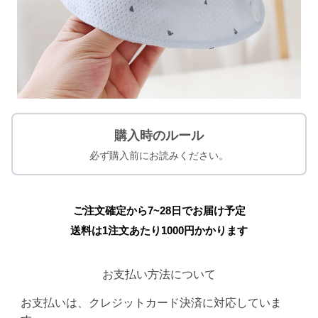
購入時のルール
必ず購入前にお読みください。
ご注文確定から7~28日でお届け予定
送料は1注文あたり
1000
円かかります
お支払い方法について
お支払いは、クレジットカード決済に対応していま