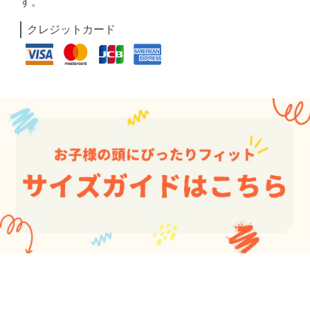
す。
クレジットカード