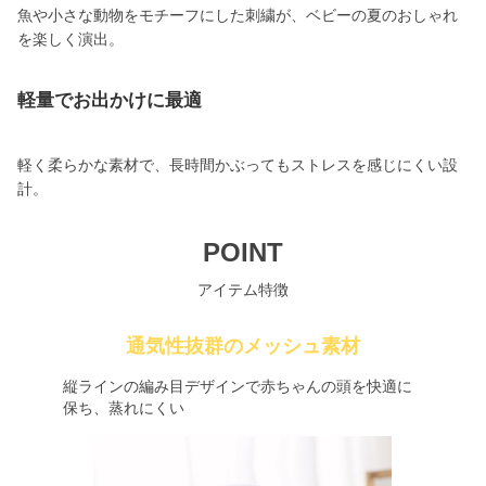
魚や小さな動物をモチーフにした刺繍が、ベビーの夏のおしゃれ
を楽しく演出。
軽量でお出かけに最適
軽く柔らかな素材で、長時間かぶってもストレスを感じにくい設
計。
POINT
アイテム特徴
通気性抜群のメッシュ素材
縦ラインの編み目デザインで赤ちゃんの頭を快適に
保ち、蒸れにくい