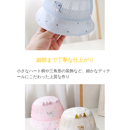
細部まで丁寧な仕上がり
小さなハート柄や三角形の装飾など、細かなディテ
ールにこだわった上質な作り