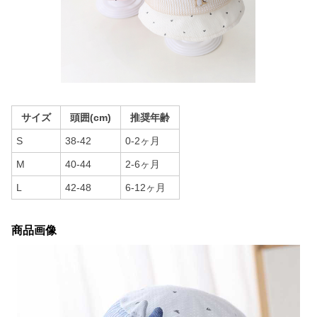
サイズ
頭囲(cm)
推奨年齢
S
38-42
0-2ヶ月
M
40-44
2-6ヶ月
L
42-48
6-12ヶ月
商品画像