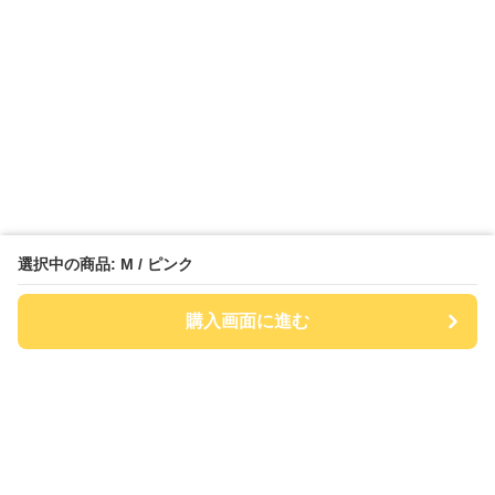
選択中の商品: M / ピンク
購入画面に進む